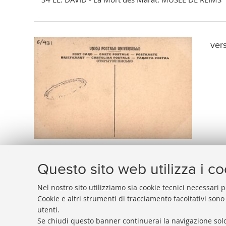
ver
Questo sito web utilizza i c
Nel nostro sito utilizziamo sia cookie tecnici necessari p
Cookie e altri strumenti di tracciamento facoltativi sono
utenti.
BIBLIOTECA
UNIVERSITARIA
DI
BOLOGNA
Se chiudi questo banner continuerai la navigazione solo