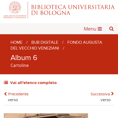
Menu
HOME
/
BUB DIGITALE
/
FONDO AUGUSTA
DEL VECCHIO VENEZIANI
/
Album 6
Cartoline
Vai all'elenco completo
Precedente
Successiva
verso
verso