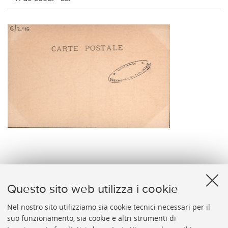
verso
Questo sito web utilizza i cookie
Nel nostro sito utilizziamo sia cookie tecnici necessari per il
suo funzionamento, sia cookie e altri strumenti di