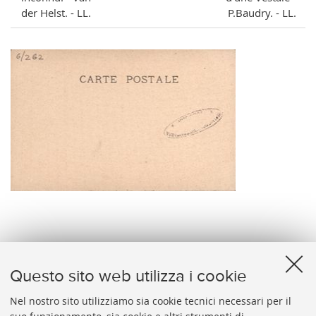
der Helst. - LL.
P.Baudry. - LL.
verso
Questo sito web utilizza i cookie
Nel nostro sito utilizziamo sia cookie tecnici necessari per il