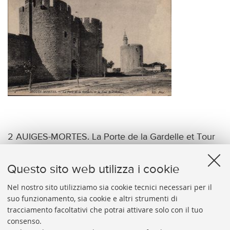
2 AUIGES-MORTES. La Porte de la Gardelle et Tour
de Constance ND. Phot.
Questo sito web utilizza i cookie
Nel nostro sito utilizziamo sia cookie tecnici necessari per il
suo funzionamento, sia cookie e altri strumenti di
tracciamento facoltativi che potrai attivare solo con il tuo
BIBLIOTECA
UNIVERSITARIA
DI
BOLOGNA
consenso.