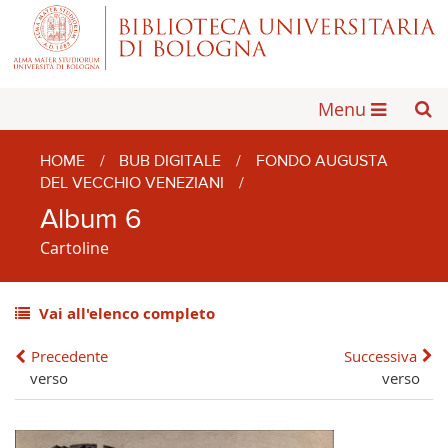
Menu
HOME
/
BUB DIGITALE
/
FONDO AUGUSTA
DEL VECCHIO VENEZIANI
/
Album 6
Cartoline
Vai all'elenco completo
Precedente
Successiva
verso
verso