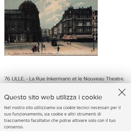
76 LILLE. - La Rue Inkermann et le Nouveau Theatre.
-LL.
Questo sito web utilizza i cookie
Nel nostro sito utilizziamo sia cookie tecnici necessari per il
suo funzionamento, sia cookie e altri strumenti di
tracciamento facoltativi che potrai attivare solo con il tuo
BIBLIOTECA
UNIVERSITARIA
DI
BOLOGNA
consenso.