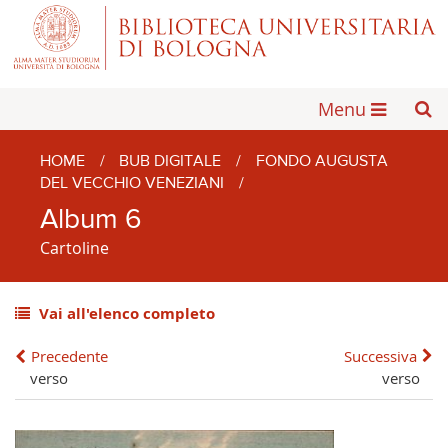
Menu
HOME
/
BUB DIGITALE
/
FONDO AUGUSTA
DEL VECCHIO VENEZIANI
/
Album 6
Cartoline
Vai all'elenco completo
Precedente
Successiva
verso
verso