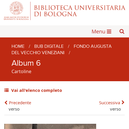
Menu
HOME
/
BUB DIGITALE
/
FONDO AUGUSTA
DEL VECCHIO VENEZIANI
/
Album 6
Cartoline
Vai all'elenco completo
Precedente
Successiva
verso
verso