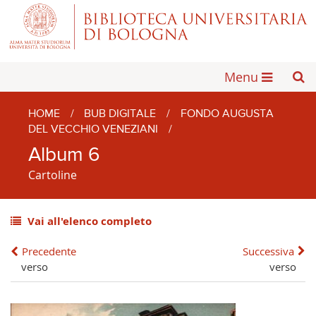
Menu
HOME
/
BUB DIGITALE
/
FONDO AUGUSTA
DEL VECCHIO VENEZIANI
/
Album 6
Cartoline
Vai all'elenco completo
Precedente
Successiva
verso
verso