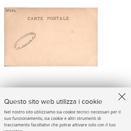
verso
Questo sito web utilizza i cookie
Nel nostro sito utilizziamo sia cookie tecnici necessari per il
suo funzionamento, sia cookie e altri strumenti di
tracciamento facoltativi che potrai attivare solo con il tuo
BIBLIOTECA
UNIVERSITARIA
DI
BOLOGNA