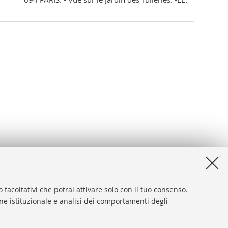
 facoltativi che potrai attivare solo con il tuo consenso.
one istituzionale e analisi dei comportamenti degli
desk