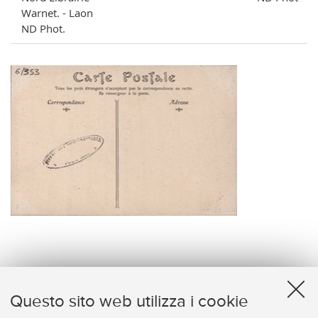
Warnet. - Laon
ND Phot.
verso
Questo sito web utilizza i cookie