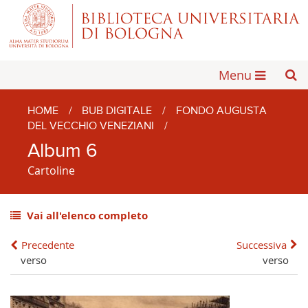
Menu
HOME
/
BUB DIGITALE
/
FONDO AUGUSTA
DEL VECCHIO VENEZIANI
/
Album 6
Cartoline
Vai all'elenco completo
Precedente
Successiva
verso
verso