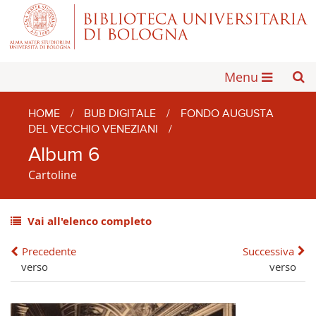
Menu
HOME
/
BUB DIGITALE
/
FONDO AUGUSTA
DEL VECCHIO VENEZIANI
/
Album 6
Cartoline
Vai all'elenco completo
Precedente
Successiva
verso
verso