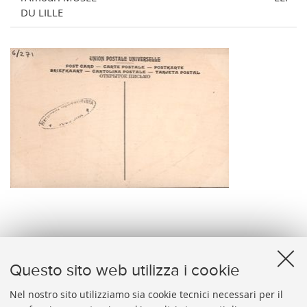
DU LILLE
verso
Questo sito web utilizza i cookie
Nel nostro sito utilizziamo sia cookie tecnici necessari per il